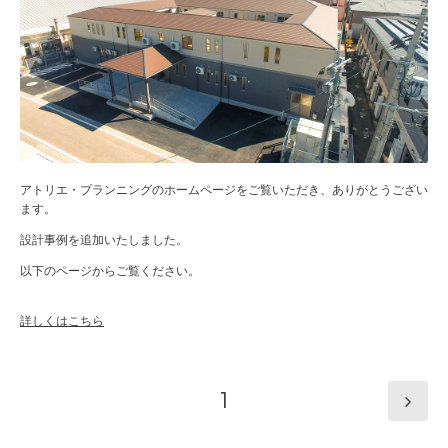
アトリエ・プランニングのホームページをご覧いただき、ありがとうござい
ます。
設計事例を追加いたしました。
以下のページからご覧ください。
詳しくはこちら
1