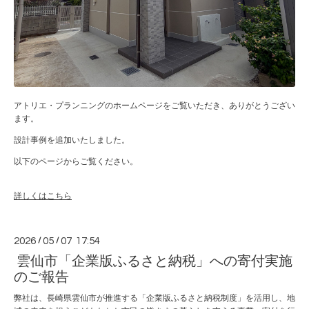
アトリエ・プランニングのホームページをご覧いただき、ありがとうござい
ます。
設計事例を追加いたしました。
以下のページからご覧ください。
詳しくはこちら
2026
/
05
/
07 17:54
雲仙市「企業版ふるさと納税」への寄付実施
のご報告
弊社は、長崎県雲仙市が推進する「企業版ふるさと納税制度」を活用し、地