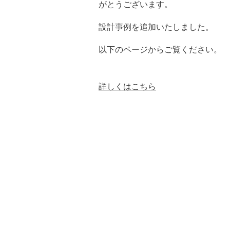
がとうございます。
設計事例を追加いたしました。
以下のページからご覧ください。
詳しくはこちら