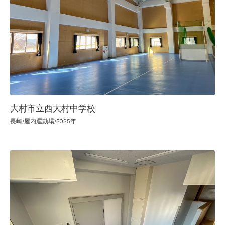
大村市立西大村中学校
長崎/屋内運動場/2025年