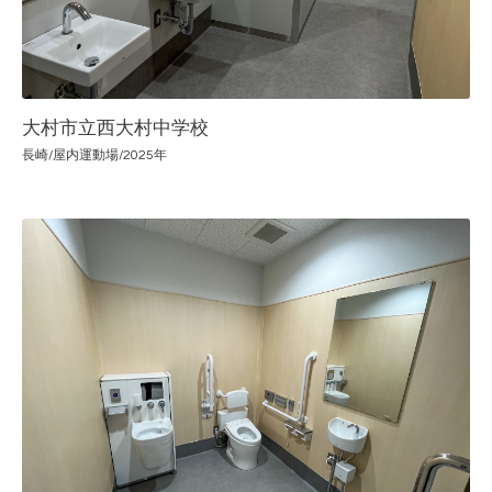
大村市立西大村中学校
長崎/屋内運動場/2025年