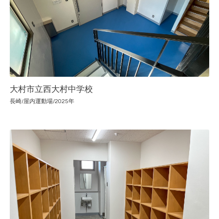
大村市立西大村中学校
長崎/屋内運動場/2025年