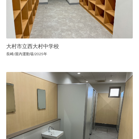
大村市立西大村中学校
長崎/屋内運動場/2025年