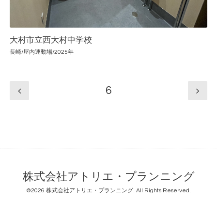
大村市立西大村中学校
長崎/屋内運動場/2025年
6
株式会社アトリエ・プランニング
©2026
株式会社アトリエ・プランニング
. All Rights Reserved.