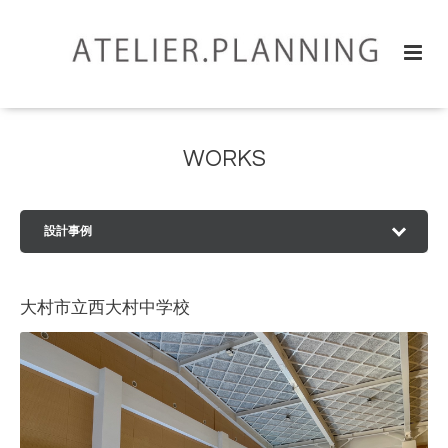
WORKS
設計事例
大村市立西大村中学校